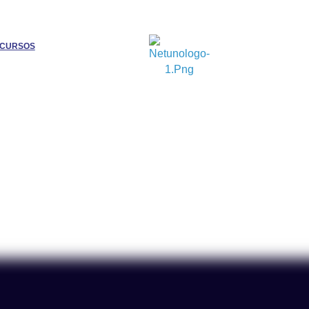
CURSOS
Nossos Produto