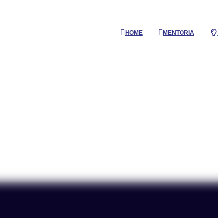
HOME
MENTORIA