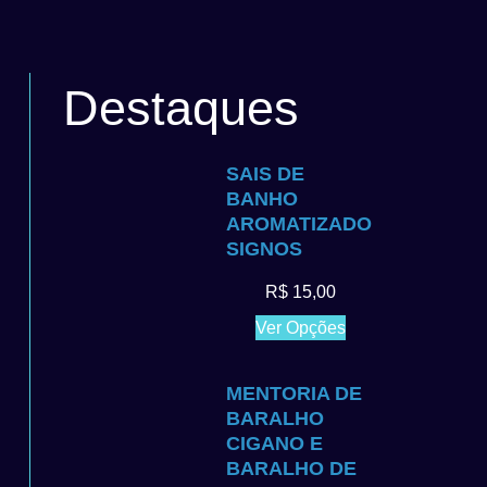
Destaques
SAIS DE
BANHO
AROMATIZADO
SIGNOS
R$
15,00
Ver Opções
MENTORIA DE
BARALHO
CIGANO E
BARALHO DE