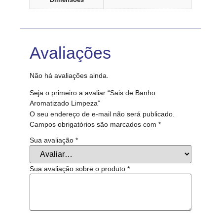
Dimensões
Avaliações
Não há avaliações ainda.
Seja o primeiro a avaliar “Sais de Banho
Aromatizado Limpeza”
O seu endereço de e-mail não será publicado.
Campos obrigatórios são marcados com
*
Sua avaliação
*
Sua avaliação sobre o produto
*