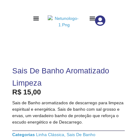
Sais De Banho Aromatizado
Limpeza
R$
15,00
Sais de Banho aromatizados de descarrego para limpeza
espiritual e energética. Sais de banho com sal grosso e
ervas, um verdadeiro banho de proteção que reforça o
escudo energético e de Descarrego.
Categorias
Linha Clássica
,
Sais De Banho