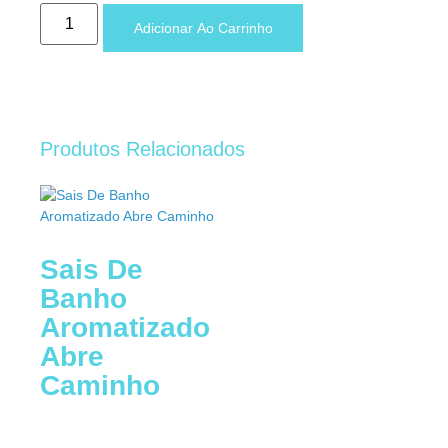
Adicionar Ao Carrinho
Produtos Relacionados
Sais De
Banho
Aromatizado
Abre
Caminho
R$
15,00