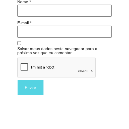
Nome
*
E-mail
*
Salvar meus dados neste navegador para a
próxima vez que eu comentar.