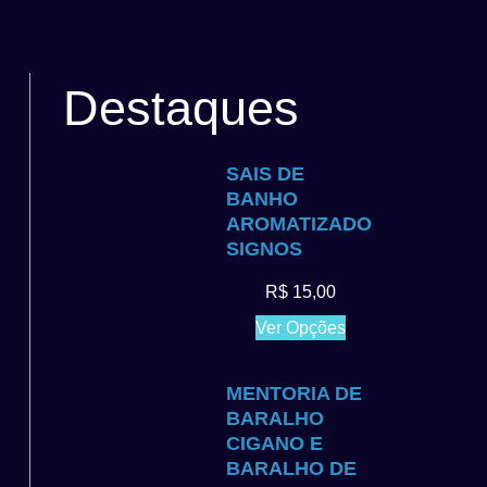
Destaques
SAIS DE
BANHO
AROMATIZADO
SIGNOS
R$
15,00
Ver Opções
MENTORIA DE
BARALHO
CIGANO E
BARALHO DE