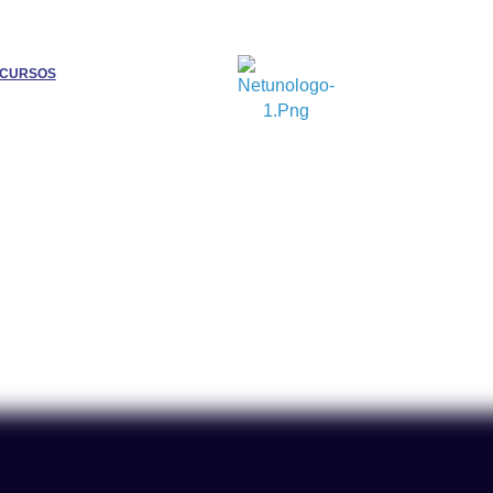
CURSOS
Nossos Produto