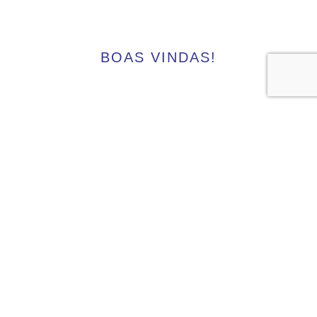
BOAS VINDAS!