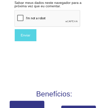
Salvar meus dados neste navegador para a
próxima vez que eu comentar.
Benefícios: