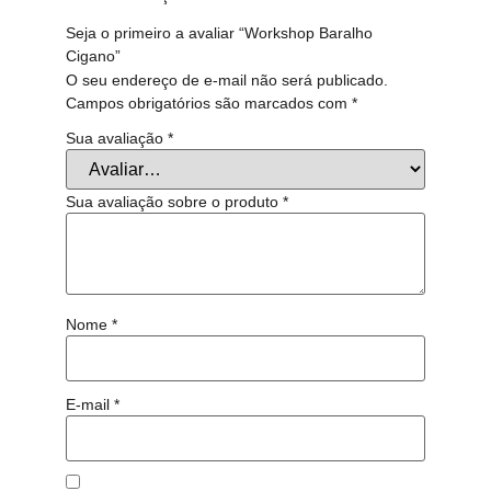
Seja o primeiro a avaliar “Workshop Baralho
Cigano”
O seu endereço de e-mail não será publicado.
Campos obrigatórios são marcados com
*
Sua avaliação
*
Sua avaliação sobre o produto
*
Nome
*
E-mail
*