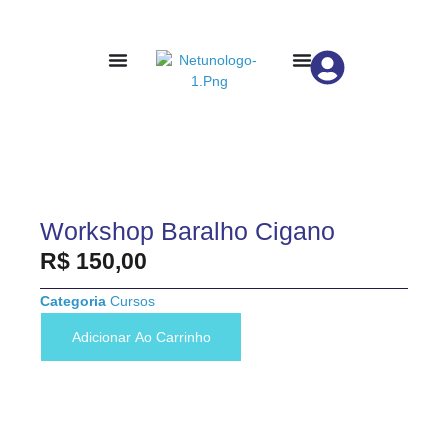
Workshop Baralho Cigano
R$
150,00
Categoria
Cursos
Adicionar Ao Carrinho