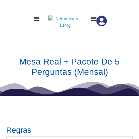
Mesa Real + Pacote De 5
Perguntas (Mensal)
Regras