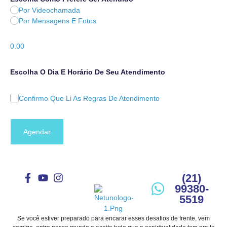
Por Videochamada
Por Mensagens E Fotos
0.00
Escolha O Dia E Horário De Seu Atendimento
Confirmo Que Li As Regras De Atendimento
Agendar
(21)
99380-
5519
Se você estiver preparado para encarar esses desafios de frente, vem