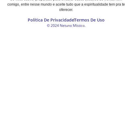
comigo, entre nesse mundo e aceite tudo que a espiritualidade tem pra te
oferecer.
Política De Privacidade
Termos De Uso
© 2024 Netuno Místico.