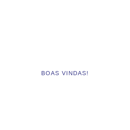
BOAS VINDAS!