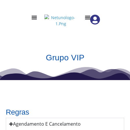
Grupo VIP
Regras
Agendamento E Cancelamento