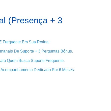
 (Presença + 3
 Frequente Em Sua Rotina.
manais De Suporte + 3 Perguntas Bônus.
 Para Quem Busca Suporte Frequente.
m Acompanhamento Dedicado Por 6 Meses.