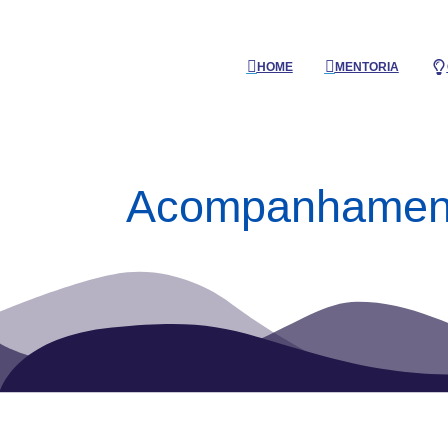
HOME
MENTORIA
Acompanhamento