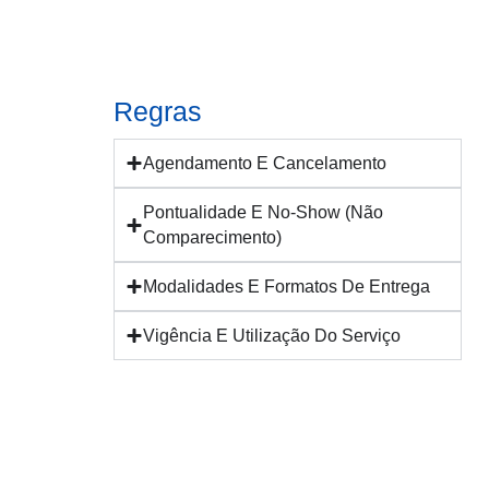
Regras
Agendamento E Cancelamento
Pontualidade E No-Show (Não
Comparecimento)
Modalidades E Formatos De Entrega
Vigência E Utilização Do Serviço