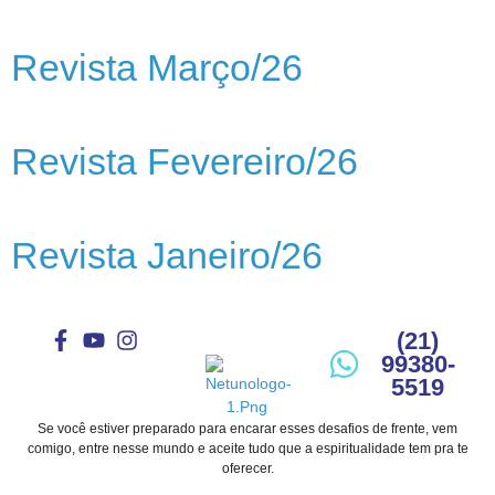
Revista Março/26
Revista Fevereiro/26
Revista Janeiro/26
(21)
99380-
5519
Se você estiver preparado para encarar esses desafios de frente, vem
comigo, entre nesse mundo e aceite tudo que a espiritualidade tem pra te
oferecer.