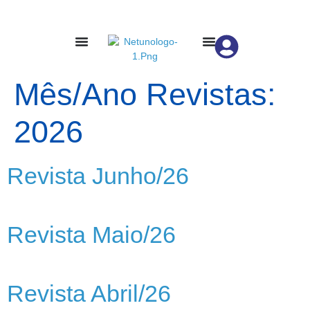
Mês/Ano Revistas:
2026
Revista Junho/26
Revista Maio/26
Revista Abril/26