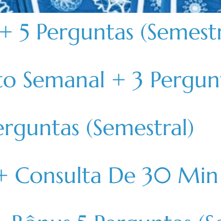
 5 Perguntas (Semestr
Semanal + 3 Pergunta
rguntas (Semestral)
+ Consulta De 30 Min 