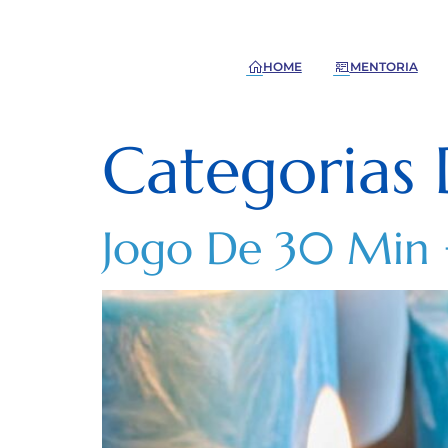
HOME
MENTORIA
Categorias 
Jogo De 30 Min +