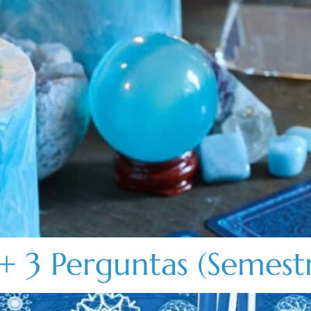
 3 Perguntas (Semestr